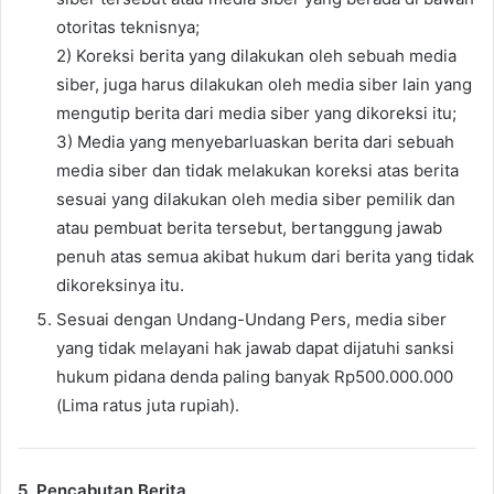
otoritas teknisnya;
2) Koreksi berita yang dilakukan oleh sebuah media
siber, juga harus dilakukan oleh media siber lain yang
mengutip berita dari media siber yang dikoreksi itu;
3) Media yang menyebarluaskan berita dari sebuah
media siber dan tidak melakukan koreksi atas berita
sesuai yang dilakukan oleh media siber pemilik dan
atau pembuat berita tersebut, bertanggung jawab
penuh atas semua akibat hukum dari berita yang tidak
dikoreksinya itu.
Sesuai dengan Undang-Undang Pers, media siber
yang tidak melayani hak jawab dapat dijatuhi sanksi
hukum pidana denda paling banyak Rp500.000.000
(Lima ratus juta rupiah).
5. Pencabutan Berita