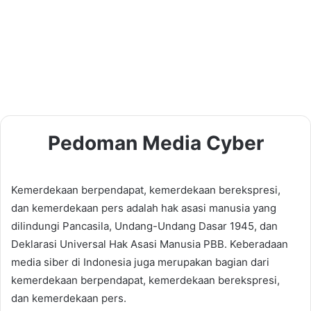
Pedoman Media Cyber
Kemerdekaan berpendapat, kemerdekaan berekspresi,
dan kemerdekaan pers adalah hak asasi manusia yang
dilindungi Pancasila, Undang-Undang Dasar 1945, dan
Deklarasi Universal Hak Asasi Manusia PBB. Keberadaan
media siber di Indonesia juga merupakan bagian dari
kemerdekaan berpendapat, kemerdekaan berekspresi,
dan kemerdekaan pers.