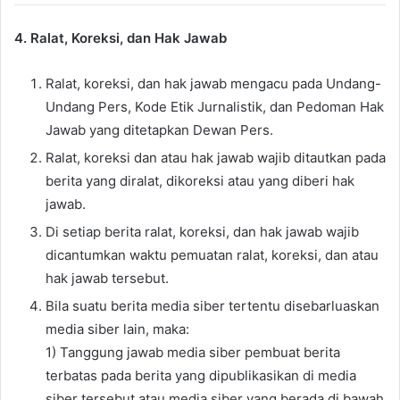
4. Ralat, Koreksi, dan Hak Jawab
Ralat, koreksi, dan hak jawab mengacu pada Undang-
Undang Pers, Kode Etik Jurnalistik, dan Pedoman Hak
Jawab yang ditetapkan Dewan Pers.
Ralat, koreksi dan atau hak jawab wajib ditautkan pada
berita yang diralat, dikoreksi atau yang diberi hak
jawab.
Di setiap berita ralat, koreksi, dan hak jawab wajib
dicantumkan waktu pemuatan ralat, koreksi, dan atau
hak jawab tersebut.
Bila suatu berita media siber tertentu disebarluaskan
media siber lain, maka:
1) Tanggung jawab media siber pembuat berita
terbatas pada berita yang dipublikasikan di media
siber tersebut atau media siber yang berada di bawah