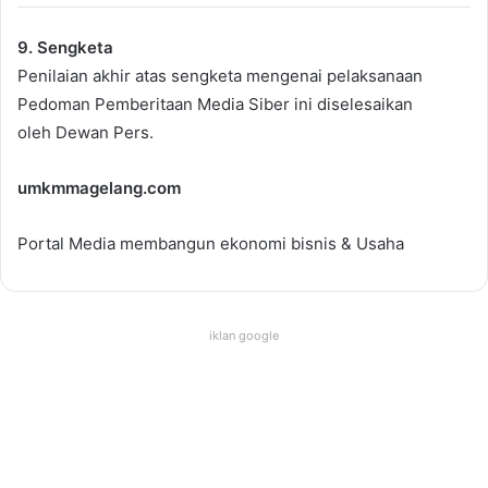
9. Sengketa
Penilaian akhir atas sengketa mengenai pelaksanaan
Pedoman Pemberitaan Media Siber ini diselesaikan
oleh Dewan Pers.
umkmmagelang.com
Portal Media membangun ekonomi bisnis & Usaha
iklan google