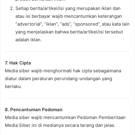
Setiap berita/artikel/isi yang merupakan iklan dan
atau isi berbayar wajib mencantumkan keterangan
“advertorial”, “iklan”, “ads”, “sponsored”, atau kata lain
yang menjelaskan bahwa berita/artikel/isi tersebut
adalah iklan.
7. Hak Cipta
Media siber wajib menghormati hak cipta sebagaimana
diatur dalam peraturan perundang-undangan yang
berlaku.
8. Pencantuman Pedoman
Media siber wajib mencantumkan Pedoman Pemberitaan
Media Siber ini di medianya secara terang dan jelas.