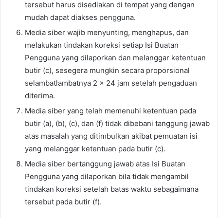
tersebut harus disediakan di tempat yang dengan
mudah dapat diakses pengguna.
Media siber wajib menyunting, menghapus, dan
melakukan tindakan koreksi setiap Isi Buatan
Pengguna yang dilaporkan dan melanggar ketentuan
butir (c), sesegera mungkin secara proporsional
selambatlambatnya 2 x 24 jam setelah pengaduan
diterima.
Media siber yang telah memenuhi ketentuan pada
butir (a), (b), (c), dan (f) tidak dibebani tanggung jawab
atas masalah yang ditimbulkan akibat pemuatan isi
yang melanggar ketentuan pada butir (c).
Media siber bertanggung jawab atas Isi Buatan
Pengguna yang dilaporkan bila tidak mengambil
tindakan koreksi setelah batas waktu sebagaimana
tersebut pada butir (f).