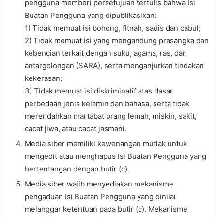
pengguna memberi persetujuan tertulis bahwa Isi
Buatan Pengguna yang dipublikasikan:
1) Tidak memuat isi bohong, fitnah, sadis dan cabul;
2) Tidak memuat isi yang mengandung prasangka dan
kebencian terkait dengan suku, agama, ras, dan
antargolongan (SARA), serta menganjurkan tindakan
kekerasan;
3) Tidak memuat isi diskriminatif atas dasar
perbedaan jenis kelamin dan bahasa, serta tidak
merendahkan martabat orang lemah, miskin, sakit,
cacat jiwa, atau cacat jasmani.
Media siber memiliki kewenangan mutlak untuk
mengedit atau menghapus Isi Buatan Pengguna yang
bertentangan dengan butir (c).
Media siber wajib menyediakan mekanisme
pengaduan Isi Buatan Pengguna yang dinilai
melanggar ketentuan pada butir (c). Mekanisme