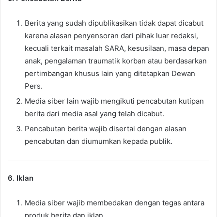
Berita yang sudah dipublikasikan tidak dapat dicabut
karena alasan penyensoran dari pihak luar redaksi,
kecuali terkait masalah SARA, kesusilaan, masa depan
anak, pengalaman traumatik korban atau berdasarkan
pertimbangan khusus lain yang ditetapkan Dewan
Pers.
Media siber lain wajib mengikuti pencabutan kutipan
berita dari media asal yang telah dicabut.
Pencabutan berita wajib disertai dengan alasan
pencabutan dan diumumkan kepada publik.
6. Iklan
Media siber wajib membedakan dengan tegas antara
produk berita dan iklan.