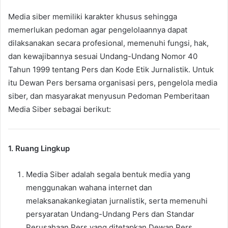
Media siber memiliki karakter khusus sehingga
memerlukan pedoman agar pengelolaannya dapat
dilaksanakan secara profesional, memenuhi fungsi, hak,
dan kewajibannya sesuai Undang-Undang Nomor 40
Tahun 1999 tentang Pers dan Kode Etik Jurnalistik. Untuk
itu Dewan Pers bersama organisasi pers, pengelola media
siber, dan masyarakat menyusun Pedoman Pemberitaan
Media Siber sebagai berikut:
1. Ruang Lingkup
Media Siber adalah segala bentuk media yang
menggunakan wahana internet dan
melaksanakankegiatan jurnalistik, serta memenuhi
persyaratan Undang-Undang Pers dan Standar
Perusahaan Pers yang ditetapkan Dewan Pers.