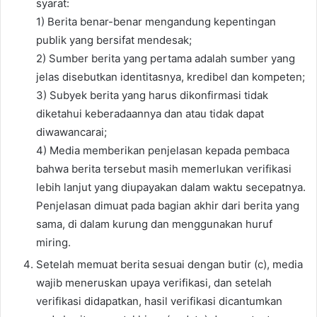
syarat:
1) Berita benar-benar mengandung kepentingan
publik yang bersifat mendesak;
2) Sumber berita yang pertama adalah sumber yang
jelas disebutkan identitasnya, kredibel dan kompeten;
3) Subyek berita yang harus dikonfirmasi tidak
diketahui keberadaannya dan atau tidak dapat
diwawancarai;
4) Media memberikan penjelasan kepada pembaca
bahwa berita tersebut masih memerlukan verifikasi
lebih lanjut yang diupayakan dalam waktu secepatnya.
Penjelasan dimuat pada bagian akhir dari berita yang
sama, di dalam kurung dan menggunakan huruf
miring.
Setelah memuat berita sesuai dengan butir (c), media
wajib meneruskan upaya verifikasi, dan setelah
verifikasi didapatkan, hasil verifikasi dicantumkan