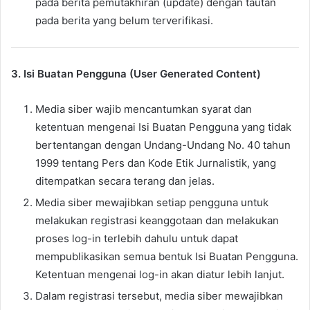
pada berita pemutakhiran (update) dengan tautan
pada berita yang belum terverifikasi.
3. Isi Buatan Pengguna (User Generated Content)
Media siber wajib mencantumkan syarat dan
ketentuan mengenai Isi Buatan Pengguna yang tidak
bertentangan dengan Undang-Undang No. 40 tahun
1999 tentang Pers dan Kode Etik Jurnalistik, yang
ditempatkan secara terang dan jelas.
Media siber mewajibkan setiap pengguna untuk
melakukan registrasi keanggotaan dan melakukan
proses log-in terlebih dahulu untuk dapat
mempublikasikan semua bentuk Isi Buatan Pengguna.
Ketentuan mengenai log-in akan diatur lebih lanjut.
Dalam registrasi tersebut, media siber mewajibkan