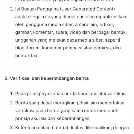
Isi Buatan Pengguna (User Generated Content)
adalah segala isi yang dibuat dan atau dipublikasikan
oleh pengguna media siber, antara lain, artikel,
gambar, komentar, suara, video dan berbagai bentuk
unggahan yang melekat pada media siber, seperti
blog, forum, komentar pembaca atau pemirsa, dan
bentuk lain.
2. Verifikasi dan keberimbangan berita
Pada prinsipnya setiap berita harus melalui verifikasi.
Berita yang dapat merugikan pihak lain memerlukan
verifikasi pada berita yang sama untuk memenuhi
prinsip akurasi dan keberimbangan.
Ketentuan dalam butir (a) di atas dikecualikan, dengan