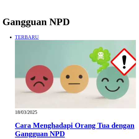
Gangguan NPD
TERBARU
18/03/2025
Cara Menghadapi Orang Tua dengan
Gangguan NPD