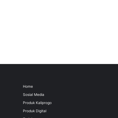
Home
Sosial Media
Produk Kaliprogo
Produk Digital