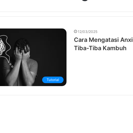
12/03/2025
Cara Mengatasi Anx
Tiba-Tiba Kambuh
Tutorial