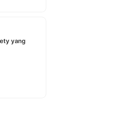
iety yang