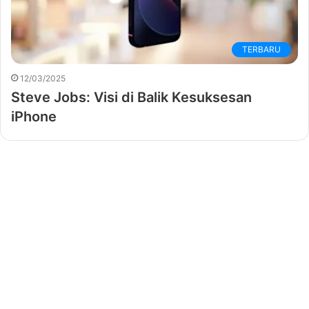
TERBARU
12/03/2025
Steve Jobs: Visi di Balik Kesuksesan
iPhone