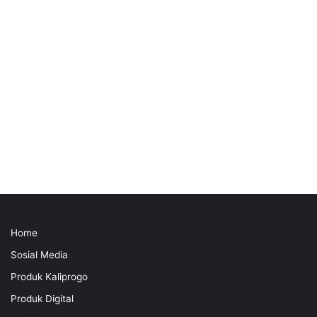
Home
Sosial Media
Produk Kaliprogo
Produk Digital