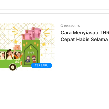
19/03/2025
Cara Menyiasati THR
Cepat Habis Selama
TERBARU