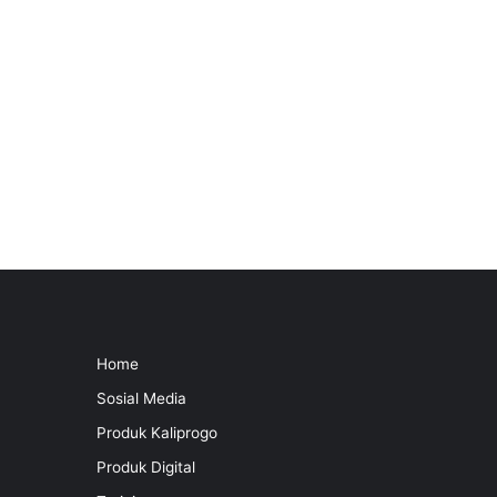
Home
Sosial Media
Produk Kaliprogo
Produk Digital