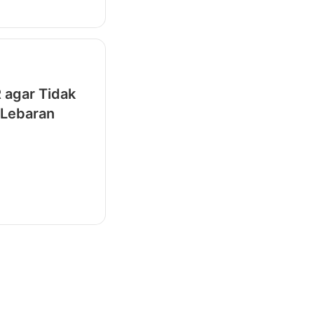
 agar Tidak
 Lebaran