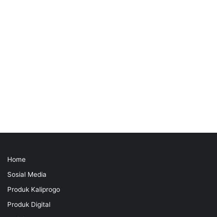
Home
Sosial Media
Produk Kaliprogo
Produk Digital