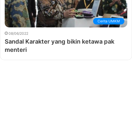
Cerita UMKM
08/06/2022
Sandal Karakter yang bikin ketawa pak
menteri