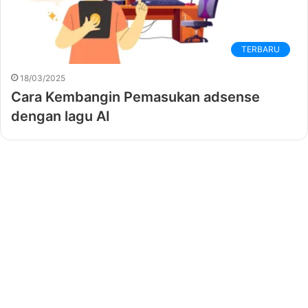
TERBARU
18/03/2025
Cara Kembangin Pemasukan adsense
dengan lagu AI