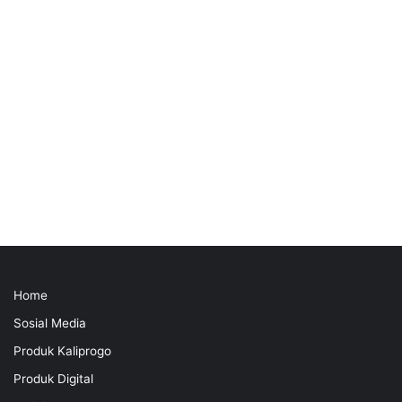
Home
Sosial Media
Produk Kaliprogo
Produk Digital