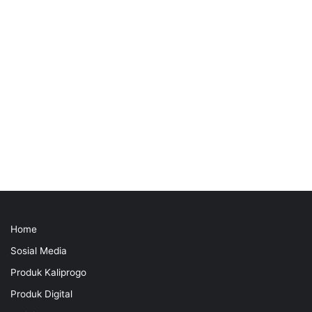
Home
Sosial Media
Produk Kaliprogo
Produk Digital