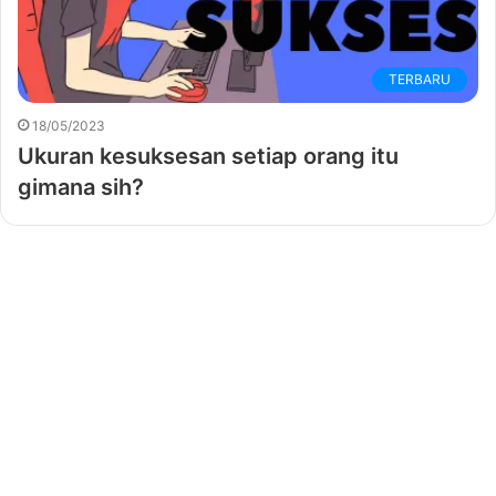
TERBARU
18/05/2023
Ukuran kesuksesan setiap orang itu
gimana sih?