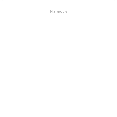
iklan google