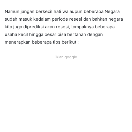
Namun jangan berkecil hati walaupun beberapa Negara
sudah masuk kedalam periode resesi dan bahkan negara
kita juga diprediksi akan resesi, tampaknya beberapa
usaha kecil hingga besar bisa bertahan dengan
menerapkan beberapa tips berikut :
iklan google