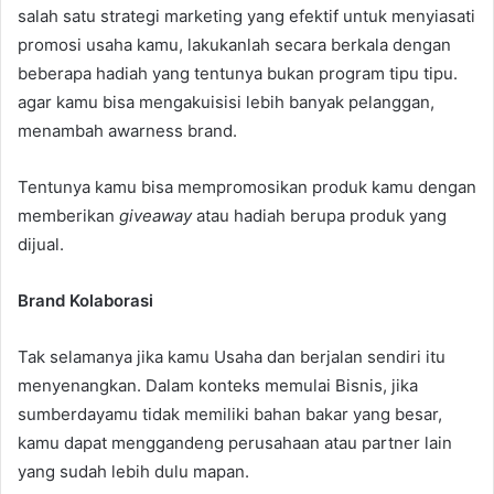
salah satu strategi marketing yang efektif untuk menyiasati
promosi usaha kamu, lakukanlah secara berkala dengan
beberapa hadiah yang tentunya bukan program tipu tipu.
agar kamu bisa mengakuisisi lebih banyak pelanggan,
menambah awarness brand.
Tentunya kamu bisa mempromosikan produk kamu dengan
memberikan
giveaway
atau hadiah berupa produk yang
dijual.
Brand Kolaborasi
Tak selamanya jika kamu Usaha dan berjalan sendiri itu
menyenangkan. Dalam konteks memulai Bisnis, jika
sumberdayamu tidak memiliki bahan bakar yang besar,
kamu dapat menggandeng perusahaan atau partner lain
yang sudah lebih dulu mapan.