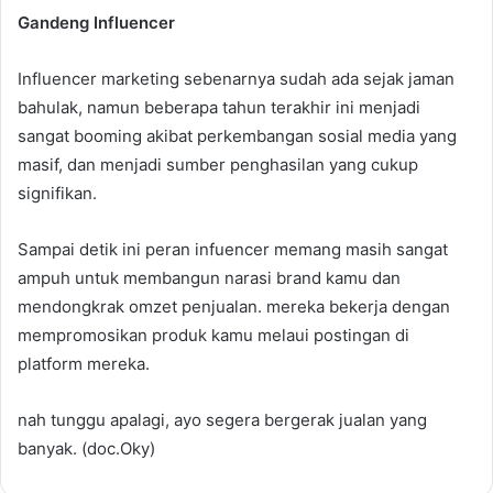
Gandeng Influencer
Influencer marketing sebenarnya sudah ada sejak jaman
bahulak, namun beberapa tahun terakhir ini menjadi
sangat booming akibat perkembangan sosial media yang
masif, dan menjadi sumber penghasilan yang cukup
signifikan.
Sampai detik ini peran infuencer memang masih sangat
ampuh untuk membangun narasi brand kamu dan
mendongkrak omzet penjualan. mereka bekerja dengan
mempromosikan produk kamu melaui postingan di
platform mereka.
nah tunggu apalagi, ayo segera bergerak jualan yang
banyak. (doc.Oky)