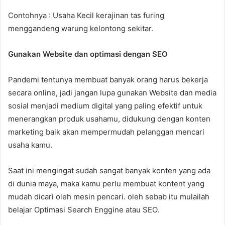
Contohnya : Usaha Kecil kerajinan tas furing
menggandeng warung kelontong sekitar.
Gunakan Website dan optimasi dengan SEO
Pandemi tentunya membuat banyak orang harus bekerja
secara online, jadi jangan lupa gunakan Website dan media
sosial menjadi medium digital yang paling efektif untuk
menerangkan produk usahamu, didukung dengan konten
marketing baik akan mempermudah pelanggan mencari
usaha kamu.
Saat ini mengingat sudah sangat banyak konten yang ada
di dunia maya, maka kamu perlu membuat kontent yang
mudah dicari oleh mesin pencari. oleh sebab itu mulailah
belajar Optimasi Search Enggine atau SEO.