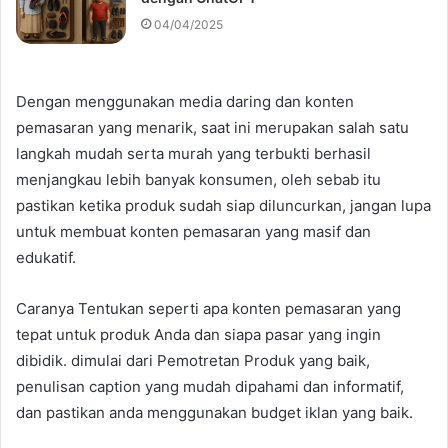
04/04/2025
Dengan menggunakan media daring dan konten
pemasaran yang menarik, saat ini merupakan salah satu
langkah mudah serta murah yang terbukti berhasil
menjangkau lebih banyak konsumen, oleh sebab itu
pastikan ketika produk sudah siap diluncurkan, jangan lupa
untuk membuat konten pemasaran yang masif dan
edukatif.
Caranya Tentukan seperti apa konten pemasaran yang
tepat untuk produk Anda dan siapa pasar yang ingin
dibidik. dimulai dari Pemotretan Produk yang baik,
penulisan caption yang mudah dipahami dan informatif,
dan pastikan anda menggunakan budget iklan yang baik.