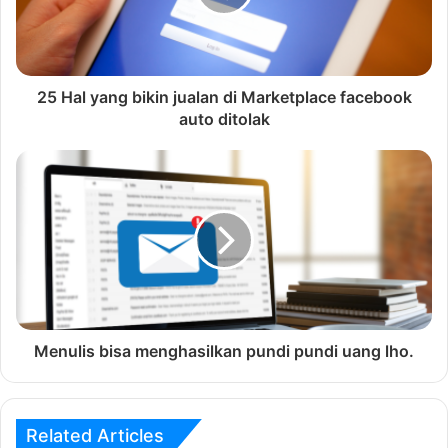
25 Hal yang bikin jualan di Marketplace facebook
auto ditolak
Menulis bisa menghasilkan pundi pundi uang lho.
Related Articles