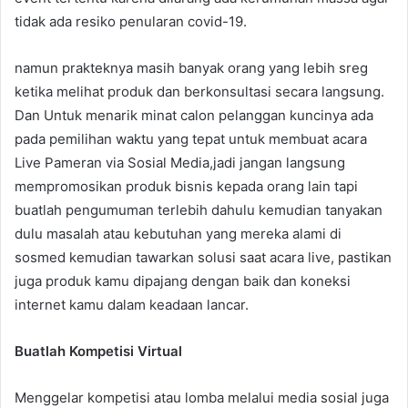
tidak ada resiko penularan covid-19.
namun prakteknya masih banyak orang yang lebih sreg
ketika melihat produk dan berkonsultasi secara langsung.
Dan Untuk menarik minat calon pelanggan kuncinya ada
pada pemilihan waktu yang tepat untuk membuat acara
Live Pameran via Sosial Media,jadi jangan langsung
mempromosikan produk bisnis kepada orang lain tapi
buatlah pengumuman terlebih dahulu kemudian tanyakan
dulu masalah atau kebutuhan yang mereka alami di
sosmed kemudian tawarkan solusi saat acara live, pastikan
juga produk kamu dipajang dengan baik dan koneksi
internet kamu dalam keadaan lancar.
Buatlah Kompetisi Virtual
Menggelar kompetisi atau lomba melalui media sosial juga