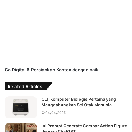
Go Digital & Persiapkan Konten dengan baik
Related Articles
CL1, Komputer Biologis Pertama yang
Menggabungkan Sel Otak Manusia
04/04/2025
Ini Prompt Generate Gambar Action Figure
dengan ChatGPT