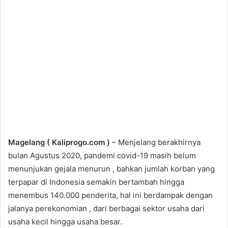
Magelang ( Kaliprogo.com )
– Menjelang berakhirnya
bulan Agustus 2020, pandemi covid-19 masih belum
menunjukan gejala menurun , bahkan jumlah korban yang
terpapar di Indonesia semakin bertambah hingga
menembus 140.000 penderita, hal ini berdampak dengan
jalanya perekonomian , dari berbagai sektor usaha dari
usaha kecil hingga usaha besar.