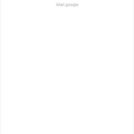
iklan google