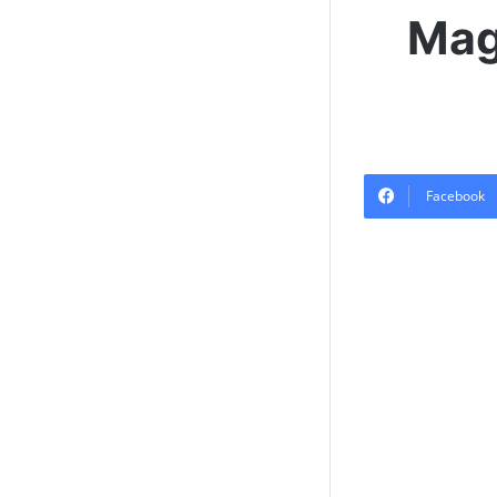
Mag
Facebook