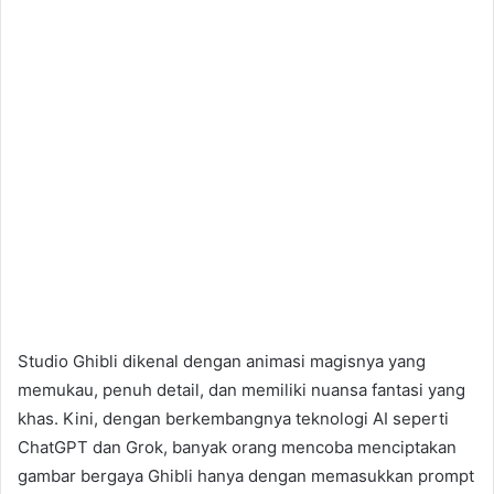
Studio Ghibli dikenal dengan animasi magisnya yang
memukau, penuh detail, dan memiliki nuansa fantasi yang
khas. Kini, dengan berkembangnya teknologi AI seperti
ChatGPT dan Grok, banyak orang mencoba menciptakan
gambar bergaya Ghibli hanya dengan memasukkan prompt