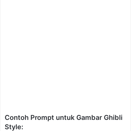
Contoh Prompt untuk Gambar Ghibli
Style: