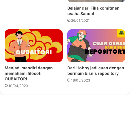
Belajar dari Fika komitmen
usaha Sandal
26/01/2021
Menjadi mandiri dengan
Dari Hobby jadi cuan dengan
memahami filosofi
bermain bisnis repository
OUBAITORI
18/05/2023
10/04/2023