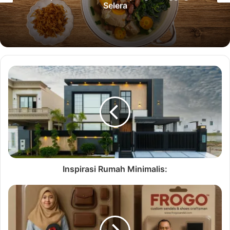
Selera
Inspirasi Rumah Minimalis: