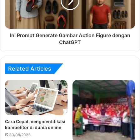
Ini Prompt Generate Gambar Action Figure dengan
ChatGPT
Related Articles
Cara Cepat mengidentifikasi
kompetitor di dunia online
30/08/2023