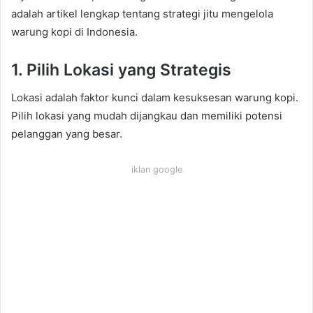
adalah artikel lengkap tentang strategi jitu mengelola
warung kopi di Indonesia.
1. Pilih Lokasi yang Strategis
Lokasi adalah faktor kunci dalam kesuksesan warung kopi.
Pilih lokasi yang mudah dijangkau dan memiliki potensi
pelanggan yang besar.
iklan google