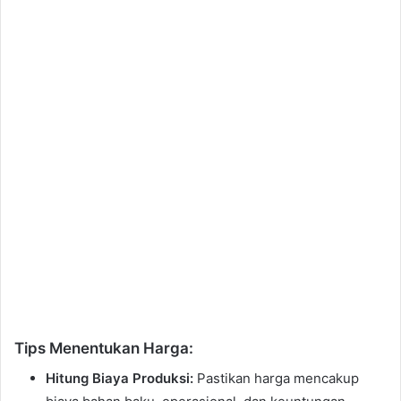
Tips Menentukan Harga:
Hitung Biaya Produksi:
Pastikan harga mencakup