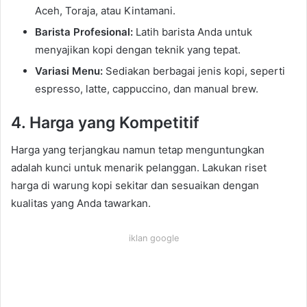
Aceh, Toraja, atau Kintamani.
Barista Profesional:
Latih barista Anda untuk
menyajikan kopi dengan teknik yang tepat.
Variasi Menu:
Sediakan berbagai jenis kopi, seperti
espresso, latte, cappuccino, dan manual brew.
4. Harga yang Kompetitif
Harga yang terjangkau namun tetap menguntungkan
adalah kunci untuk menarik pelanggan. Lakukan riset
harga di warung kopi sekitar dan sesuaikan dengan
kualitas yang Anda tawarkan.
iklan google