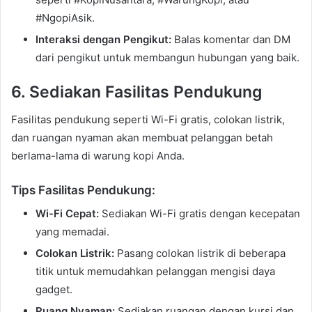
#NgopiAsik.
Interaksi dengan Pengikut:
Balas komentar dan DM
dari pengikut untuk membangun hubungan yang baik.
6. Sediakan Fasilitas Pendukung
Fasilitas pendukung seperti Wi-Fi gratis, colokan listrik,
dan ruangan nyaman akan membuat pelanggan betah
berlama-lama di warung kopi Anda.
Tips Fasilitas Pendukung:
Wi-Fi Cepat:
Sediakan Wi-Fi gratis dengan kecepatan
yang memadai.
Colokan Listrik:
Pasang colokan listrik di beberapa
titik untuk memudahkan pelanggan mengisi daya
gadget.
Ruang Nyaman:
Sediakan ruangan dengan kursi dan