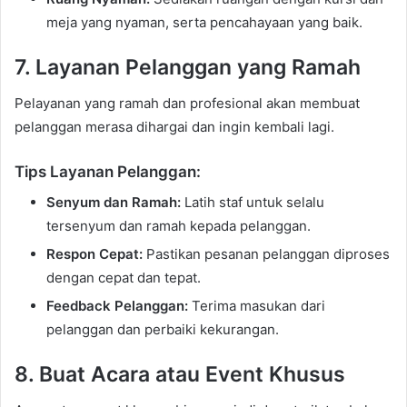
meja yang nyaman, serta pencahayaan yang baik.
7. Layanan Pelanggan yang Ramah
Pelayanan yang ramah dan profesional akan membuat
pelanggan merasa dihargai dan ingin kembali lagi.
Tips Layanan Pelanggan:
Senyum dan Ramah:
Latih staf untuk selalu
tersenyum dan ramah kepada pelanggan.
Respon Cepat:
Pastikan pesanan pelanggan diproses
dengan cepat dan tepat.
Feedback Pelanggan:
Terima masukan dari
pelanggan dan perbaiki kekurangan.
8. Buat Acara atau Event Khusus