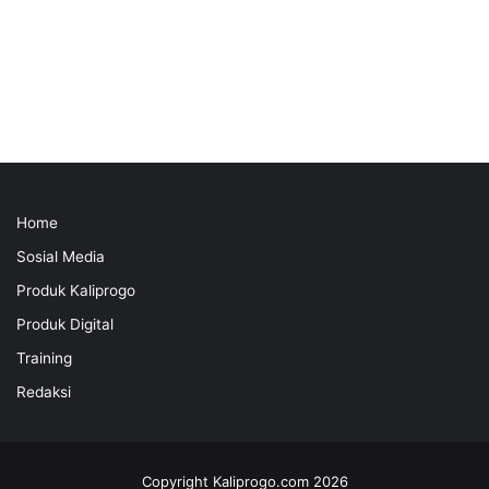
Home
Sosial Media
Produk Kaliprogo
Produk Digital
Training
Redaksi
Copyright Kaliprogo.com 2026