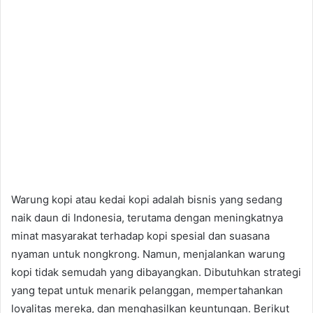
Warung kopi atau kedai kopi adalah bisnis yang sedang
naik daun di Indonesia, terutama dengan meningkatnya
minat masyarakat terhadap kopi spesial dan suasana
nyaman untuk nongkrong. Namun, menjalankan warung
kopi tidak semudah yang dibayangkan. Dibutuhkan strategi
yang tepat untuk menarik pelanggan, mempertahankan
loyalitas mereka, dan menghasilkan keuntungan. Berikut