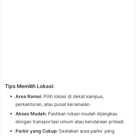
Tips Memilih Lokasi:
Area Ramai:
Pilih lokasi di dekat kampus,
perkantoran, atau pusat keramaian.
Akses Mudah:
Pastikan lokasi mudah dijangkau
dengan transportasi umum atau kendaraan pribadi.
Parkir yang Cukup:
Sediakan area parkir yang