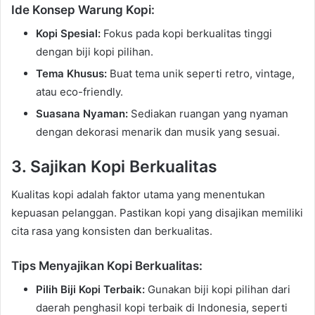
Ide Konsep Warung Kopi:
Kopi Spesial:
Fokus pada kopi berkualitas tinggi
dengan biji kopi pilihan.
Tema Khusus:
Buat tema unik seperti retro, vintage,
atau eco-friendly.
Suasana Nyaman:
Sediakan ruangan yang nyaman
dengan dekorasi menarik dan musik yang sesuai.
3. Sajikan Kopi Berkualitas
Kualitas kopi adalah faktor utama yang menentukan
kepuasan pelanggan. Pastikan kopi yang disajikan memiliki
cita rasa yang konsisten dan berkualitas.
Tips Menyajikan Kopi Berkualitas:
Pilih Biji Kopi Terbaik:
Gunakan biji kopi pilihan dari
daerah penghasil kopi terbaik di Indonesia, seperti