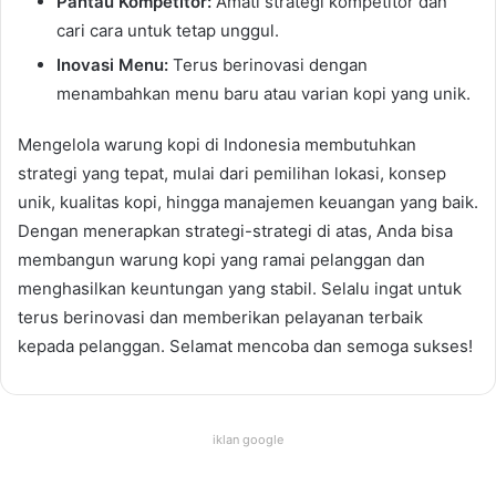
Pantau Kompetitor:
Amati strategi kompetitor dan
cari cara untuk tetap unggul.
Inovasi Menu:
Terus berinovasi dengan
menambahkan menu baru atau varian kopi yang unik.
Mengelola warung kopi di Indonesia membutuhkan
strategi yang tepat, mulai dari pemilihan lokasi, konsep
unik, kualitas kopi, hingga manajemen keuangan yang baik.
Dengan menerapkan strategi-strategi di atas, Anda bisa
membangun warung kopi yang ramai pelanggan dan
menghasilkan keuntungan yang stabil. Selalu ingat untuk
terus berinovasi dan memberikan pelayanan terbaik
kepada pelanggan. Selamat mencoba dan semoga sukses!
iklan google