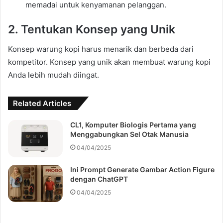
memadai untuk kenyamanan pelanggan.
2. Tentukan Konsep yang Unik
Konsep warung kopi harus menarik dan berbeda dari
kompetitor. Konsep yang unik akan membuat warung kopi
Anda lebih mudah diingat.
Related Articles
CL1, Komputer Biologis Pertama yang
Menggabungkan Sel Otak Manusia
04/04/2025
Ini Prompt Generate Gambar Action Figure
dengan ChatGPT
04/04/2025