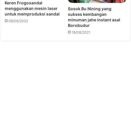
Keren Frogosandal
menggunakan mesin laser
Sosok Bu Nining yang
untuk memproduksi sandal
sukses kembangan
minuman jahe instant asal
08/06/2022
Borobudur
18/08/2021