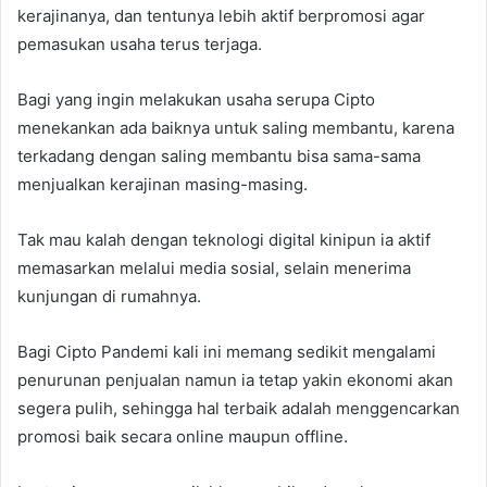
kerajinanya, dan tentunya lebih aktif berpromosi agar
pemasukan usaha terus terjaga.
Bagi yang ingin melakukan usaha serupa Cipto
menekankan ada baiknya untuk saling membantu, karena
terkadang dengan saling membantu bisa sama-sama
menjualkan kerajinan masing-masing.
Tak mau kalah dengan teknologi digital kinipun ia aktif
memasarkan melalui media sosial, selain menerima
kunjungan di rumahnya.
Bagi Cipto Pandemi kali ini memang sedikit mengalami
penurunan penjualan namun ia tetap yakin ekonomi akan
segera pulih, sehingga hal terbaik adalah menggencarkan
promosi baik secara online maupun offline.