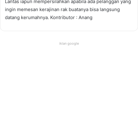
Lantas iapun mempersilahkan apabila ada pelanggan yang
ingin memesan kerajinan rak buatanya bisa langsung
datang kerumahnya. Kontributor : Anang
iklan google