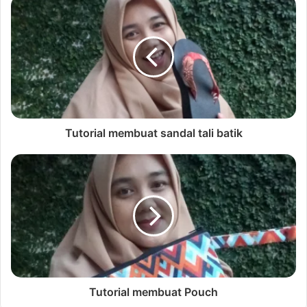
Tutorial membuat sandal tali batik
Tutorial membuat Pouch