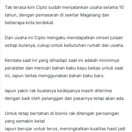
Tak terasa kini Cipto sudah menjalankan usaha selama 10
tahun, dengan pemasaran di sekitar Magelang dan
beberapa kota terdekat.
Dari usaha ini Cipto mengaku mendapatkan omset jutaan
setiap bulanya, cukup untuk kebutuhan rumah dan usaha.
Kendala saat ini yang dihadapi saat ini adalah minimnya
peralatan dan mencari bahan baku kayu bekas untuk saat
ini, iapun lantas menggunakan bahan baku baru.
Iapun yakin rak buatanya kedepanya masih diterima
dengan baik oleh pelanggan dan pasarnya tetap akan ada.
Untuk tetap bertahan di bisnis rak ditengah persaingan
yang semakin ketat
iapun berujar untuk terus, meningkatkan kualitas hasil jadi