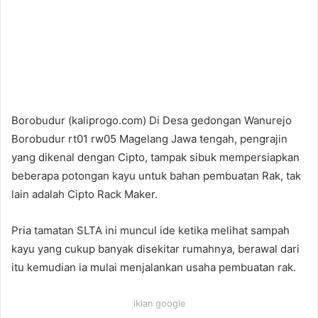
Borobudur (kaliprogo.com) Di Desa gedongan Wanurejo
Borobudur rt01 rw05 Magelang Jawa tengah, pengrajin
yang dikenal dengan Cipto, tampak sibuk mempersiapkan
beberapa potongan kayu untuk bahan pembuatan Rak, tak
lain adalah Cipto Rack Maker.
Pria tamatan SLTA ini muncul ide ketika melihat sampah
kayu yang cukup banyak disekitar rumahnya, berawal dari
itu kemudian ia mulai menjalankan usaha pembuatan rak.
iklan google