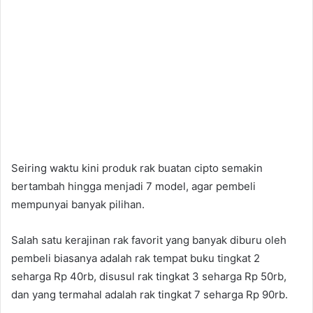
Seiring waktu kini produk rak buatan cipto semakin
bertambah hingga menjadi 7 model, agar pembeli
mempunyai banyak pilihan.
Salah satu kerajinan rak favorit yang banyak diburu oleh
pembeli biasanya adalah rak tempat buku tingkat 2
seharga Rp 40rb, disusul rak tingkat 3 seharga Rp 50rb,
dan yang termahal adalah rak tingkat 7 seharga Rp 90rb.