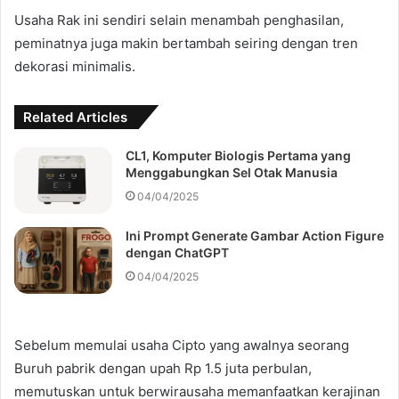
Usaha Rak ini sendiri selain menambah penghasilan,
peminatnya juga makin bertambah seiring dengan tren
dekorasi minimalis.
Related Articles
CL1, Komputer Biologis Pertama yang
Menggabungkan Sel Otak Manusia
04/04/2025
Ini Prompt Generate Gambar Action Figure
dengan ChatGPT
04/04/2025
Sebelum memulai usaha Cipto yang awalnya seorang
Buruh pabrik dengan upah Rp 1.5 juta perbulan,
memutuskan untuk berwirausaha memanfaatkan kerajinan