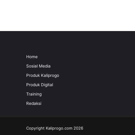
Home
Sosial Media
Produk Kaliprogo
Produk Digital
Training
Redaksi
Copyright Kaliprogo.com 2026