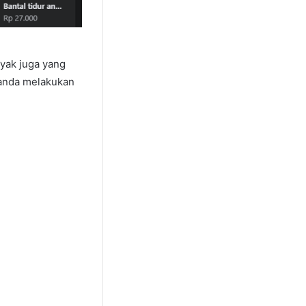
yak juga yang
 anda melakukan