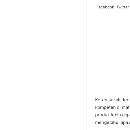
Facebook
Twitter
Keren sekali, te
kompeten di mat
produk lebih cep
mengetahui apa 