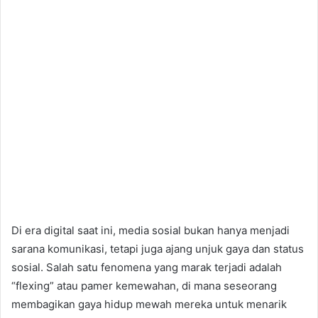
Di era digital saat ini, media sosial bukan hanya menjadi
sarana komunikasi, tetapi juga ajang unjuk gaya dan status
sosial. Salah satu fenomena yang marak terjadi adalah
“flexing” atau pamer kemewahan, di mana seseorang
membagikan gaya hidup mewah mereka untuk menarik