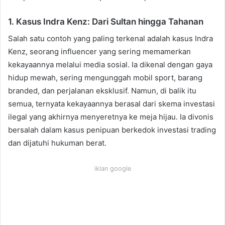
1. Kasus Indra Kenz: Dari Sultan hingga Tahanan
Salah satu contoh yang paling terkenal adalah kasus Indra
Kenz, seorang influencer yang sering memamerkan
kekayaannya melalui media sosial. Ia dikenal dengan gaya
hidup mewah, sering mengunggah mobil sport, barang
branded, dan perjalanan eksklusif. Namun, di balik itu
semua, ternyata kekayaannya berasal dari skema investasi
ilegal yang akhirnya menyeretnya ke meja hijau. Ia divonis
bersalah dalam kasus penipuan berkedok investasi trading
dan dijatuhi hukuman berat.
iklan google