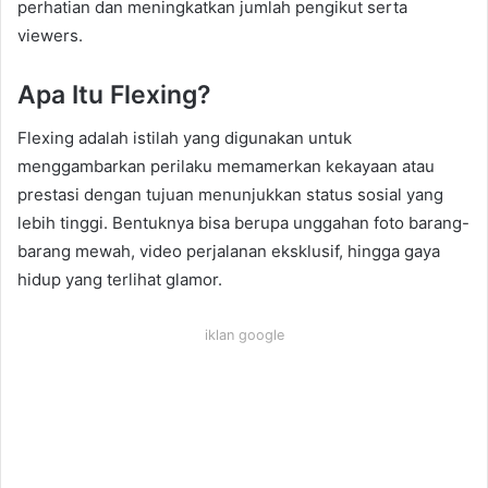
perhatian dan meningkatkan jumlah pengikut serta
viewers.
Apa Itu Flexing?
Flexing adalah istilah yang digunakan untuk
menggambarkan perilaku memamerkan kekayaan atau
prestasi dengan tujuan menunjukkan status sosial yang
lebih tinggi. Bentuknya bisa berupa unggahan foto barang-
barang mewah, video perjalanan eksklusif, hingga gaya
hidup yang terlihat glamor.
iklan google