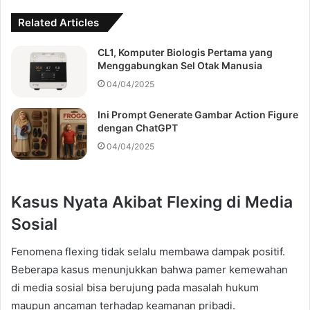
Related Articles
CL1, Komputer Biologis Pertama yang
Menggabungkan Sel Otak Manusia
04/04/2025
Ini Prompt Generate Gambar Action Figure
dengan ChatGPT
04/04/2025
Kasus Nyata Akibat Flexing di Media
Sosial
Fenomena flexing tidak selalu membawa dampak positif.
Beberapa kasus menunjukkan bahwa pamer kemewahan
di media sosial bisa berujung pada masalah hukum
maupun ancaman terhadap keamanan pribadi.