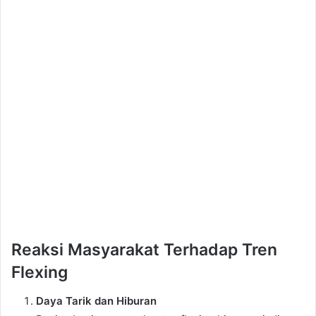
Reaksi Masyarakat Terhadap Tren
Flexing
Daya Tarik dan Hiburan