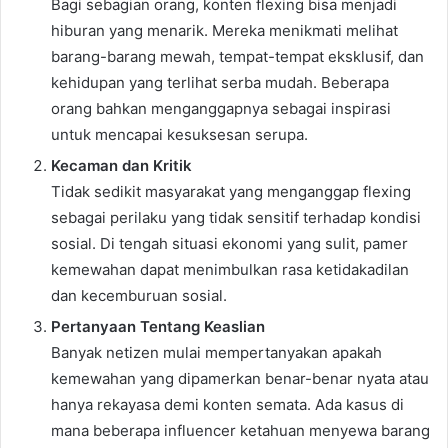
Bagi sebagian orang, konten flexing bisa menjadi
hiburan yang menarik. Mereka menikmati melihat
barang-barang mewah, tempat-tempat eksklusif, dan
kehidupan yang terlihat serba mudah. Beberapa
orang bahkan menganggapnya sebagai inspirasi
untuk mencapai kesuksesan serupa.
Kecaman dan Kritik
Tidak sedikit masyarakat yang menganggap flexing
sebagai perilaku yang tidak sensitif terhadap kondisi
sosial. Di tengah situasi ekonomi yang sulit, pamer
kemewahan dapat menimbulkan rasa ketidakadilan
dan kecemburuan sosial.
Pertanyaan Tentang Keaslian
Banyak netizen mulai mempertanyakan apakah
kemewahan yang dipamerkan benar-benar nyata atau
hanya rekayasa demi konten semata. Ada kasus di
mana beberapa influencer ketahuan menyewa barang