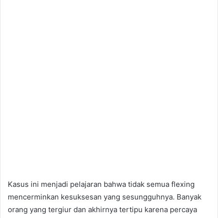
Kasus ini menjadi pelajaran bahwa tidak semua flexing
mencerminkan kesuksesan yang sesungguhnya. Banyak
orang yang tergiur dan akhirnya tertipu karena percaya