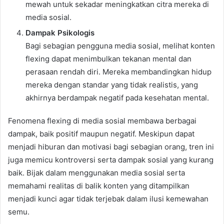
mewah untuk sekadar meningkatkan citra mereka di
media sosial.
Dampak Psikologis
Bagi sebagian pengguna media sosial, melihat konten
flexing dapat menimbulkan tekanan mental dan
perasaan rendah diri. Mereka membandingkan hidup
mereka dengan standar yang tidak realistis, yang
akhirnya berdampak negatif pada kesehatan mental.
Fenomena flexing di media sosial membawa berbagai
dampak, baik positif maupun negatif. Meskipun dapat
menjadi hiburan dan motivasi bagi sebagian orang, tren ini
juga memicu kontroversi serta dampak sosial yang kurang
baik. Bijak dalam menggunakan media sosial serta
memahami realitas di balik konten yang ditampilkan
menjadi kunci agar tidak terjebak dalam ilusi kemewahan
semu.