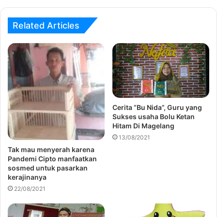
Related Articles
Cerita “Bu Nida”, Guru yang
Sukses usaha Bolu Ketan
Hitam Di Magelang
13/08/2021
Tak mau menyerah karena
Pandemi Cipto manfaatkan
sosmed untuk pasarkan
kerajinanya
22/08/2021