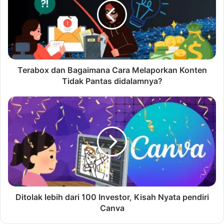
Terabox dan Bagaimana Cara Melaporkan Konten
Tidak Pantas didalamnya?
Ditolak lebih dari 100 Investor, Kisah Nyata pendiri
Canva