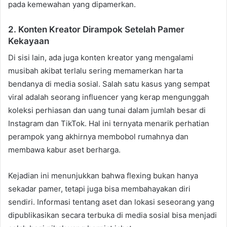
pada kemewahan yang dipamerkan.
2. Konten Kreator Dirampok Setelah Pamer
Kekayaan
Di sisi lain, ada juga konten kreator yang mengalami
musibah akibat terlalu sering memamerkan harta
bendanya di media sosial. Salah satu kasus yang sempat
viral adalah seorang influencer yang kerap mengunggah
koleksi perhiasan dan uang tunai dalam jumlah besar di
Instagram dan TikTok. Hal ini ternyata menarik perhatian
perampok yang akhirnya membobol rumahnya dan
membawa kabur aset berharga.
Kejadian ini menunjukkan bahwa flexing bukan hanya
sekadar pamer, tetapi juga bisa membahayakan diri
sendiri. Informasi tentang aset dan lokasi seseorang yang
dipublikasikan secara terbuka di media sosial bisa menjadi