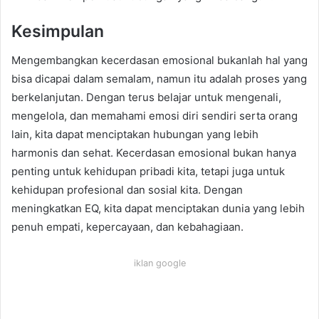
Kesimpulan
Mengembangkan kecerdasan emosional bukanlah hal yang
bisa dicapai dalam semalam, namun itu adalah proses yang
berkelanjutan. Dengan terus belajar untuk mengenali,
mengelola, dan memahami emosi diri sendiri serta orang
lain, kita dapat menciptakan hubungan yang lebih
harmonis dan sehat. Kecerdasan emosional bukan hanya
penting untuk kehidupan pribadi kita, tetapi juga untuk
kehidupan profesional dan sosial kita. Dengan
meningkatkan EQ, kita dapat menciptakan dunia yang lebih
penuh empati, kepercayaan, dan kebahagiaan.
iklan google