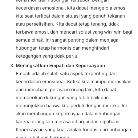
kecerdasan emosional, kita dapat mengelola emosi
kita saat terlibat dalam situasi yang penuh tekanan
atau perselisihan. Kita dapat tetap tenang, tidak
terbawa emosi, dan mencari solusi yang win-win bagi
semua pihak. Ini sangat penting dalam menjaga
hubungan tetap harmonis dan menghindari
ketegangan yang tidak perlu.
Meningkatkan Empati dan Kepercayaan
Empati adalah salah satu aspek terpenting dari
kecerdasan emosional. Ketika kita mampu merasakan
dan memahami perasaan orang lain, kita dapat
memberikan dukungan yang lebih baik dan
menunjukkan bahwa kita peduli dengan mereka. Ini
akan membangun kepercayaan dalam hubungan,
karena orang lain merasa dihargai dan dipahami.
Kepercayaan yang kuat adalah fondasi dari hubungan
yang sehat dan harmonis.