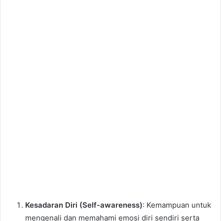
Kesadaran Diri (Self-awareness)
: Kemampuan untuk
mengenali dan memahami emosi diri sendiri serta