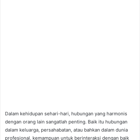
Dalam kehidupan sehari-hari, hubungan yang harmonis
dengan orang lain sangatlah penting. Baik itu hubungan
dalam keluarga, persahabatan, atau bahkan dalam dunia
profesional, kemampuan untuk berinteraksi dengan baik