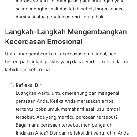
mereka sendiri. Ini mengarah pada hubungan yang
saling menghormati dan lebih sehat, tanpa adanya
dominasi atau penekanan dari satu pihak.
Langkah-Langkah Mengembangkan
Kecerdasan Emosional
Untuk mengembangkan kecerdasan emosional, ada
beberapa langkah praktis yang dapat Anda lakukan dalam
kehidupan sehari-hari:
Refleksi Diri
Luangkan waktu untuk merenung dan mengenali
perasaan Anda. Ketika Anda merasakan emosi
tertentu, coba untuk memahami asal-usul emosi
tersebut. Apa yang memicu perasaan tersebut?
Bagaimana perasaan tersebut mempengaruhi
tindakan Anda? Dengan refleksi diri yang rutin, Anda