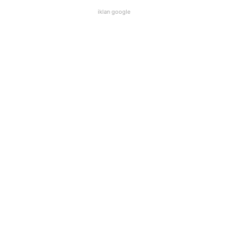
iklan google