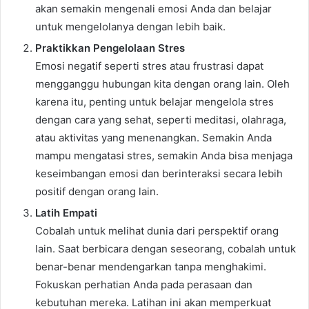
akan semakin mengenali emosi Anda dan belajar
untuk mengelolanya dengan lebih baik.
Praktikkan Pengelolaan Stres
Emosi negatif seperti stres atau frustrasi dapat
mengganggu hubungan kita dengan orang lain. Oleh
karena itu, penting untuk belajar mengelola stres
dengan cara yang sehat, seperti meditasi, olahraga,
atau aktivitas yang menenangkan. Semakin Anda
mampu mengatasi stres, semakin Anda bisa menjaga
keseimbangan emosi dan berinteraksi secara lebih
positif dengan orang lain.
Latih Empati
Cobalah untuk melihat dunia dari perspektif orang
lain. Saat berbicara dengan seseorang, cobalah untuk
benar-benar mendengarkan tanpa menghakimi.
Fokuskan perhatian Anda pada perasaan dan
kebutuhan mereka. Latihan ini akan memperkuat