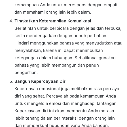
kemampuan Anda untuk merespons dengan empati
dan memahami orang lain lebih dalam.
Tingkatkan Keterampilan Komunikasi
Berlatihlah untuk berbicara dengan jelas dan terbuka,
serta mendengarkan dengan penuh perhatian.
Hindari menggunakan bahasa yang menyudutkan atau
menyalahkan, karena ini dapat menimbulkan
ketegangan dalam hubungan. Sebaliknya, gunakan
bahasa yang lebih membangun dan penuh
pengertian.
Bangun Kepercayaan Diri
Kecerdasan emosional juga melibatkan rasa percaya
diri yang sehat. Percayalah pada kemampuan Anda
untuk mengelola emosi dan menghadapi tantangan.
Kepercayaan diri ini akan membantu Anda merasa
lebih tenang dalam berinteraksi dengan orang lain
dan memperkuat hubungan yang Anda bangun.