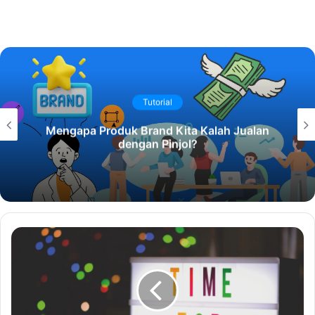
Tutorial
Mengapa Produk Brand Kita Kalah Jualan
dengan Pinjol?