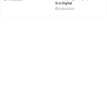
Era Digital
21/02/2025