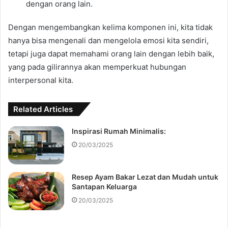
dengan orang lain.
Dengan mengembangkan kelima komponen ini, kita tidak
hanya bisa mengenali dan mengelola emosi kita sendiri,
tetapi juga dapat memahami orang lain dengan lebih baik,
yang pada gilirannya akan memperkuat hubungan
interpersonal kita.
Related Articles
Inspirasi Rumah Minimalis:
20/03/2025
Resep Ayam Bakar Lezat dan Mudah untuk
Santapan Keluarga
20/03/2025