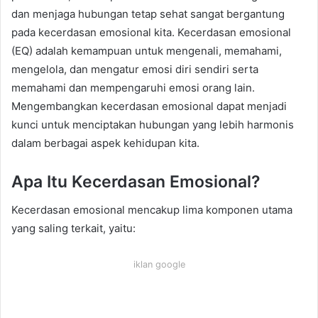
dan menjaga hubungan tetap sehat sangat bergantung
pada kecerdasan emosional kita. Kecerdasan emosional
(EQ) adalah kemampuan untuk mengenali, memahami,
mengelola, dan mengatur emosi diri sendiri serta
memahami dan mempengaruhi emosi orang lain.
Mengembangkan kecerdasan emosional dapat menjadi
kunci untuk menciptakan hubungan yang lebih harmonis
dalam berbagai aspek kehidupan kita.
Apa Itu Kecerdasan Emosional?
Kecerdasan emosional mencakup lima komponen utama
yang saling terkait, yaitu:
iklan google