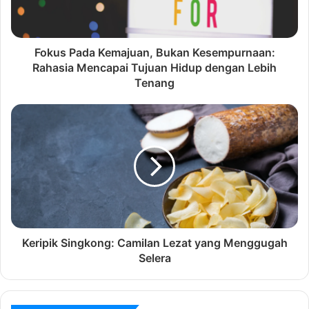
Fokus Pada Kemajuan, Bukan Kesempurnaan:
Rahasia Mencapai Tujuan Hidup dengan Lebih
Tenang
Keripik Singkong: Camilan Lezat yang Menggugah
Selera