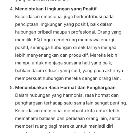
Menciptakan Lingkungan yang Positif
Kecerdasan emosional juga berkontribusi pada
penciptaan lingkungan yang positif, baik dalam
hubungan pribadi maupun profesional. Orang yang
memiliki EQ tinggi cenderung membawa energi
positif, sehingga hubungan di sekitarnya menjadi
lebih menyenangkan dan produktif. Mereka lebih
mampu untuk menjaga suasana hati yang baik,
bahkan dalam situasi yang sulit, yang pada akhirnya
memperkuat hubungan mereka dengan orang lain.
Menumbuhkan Rasa Hormat dan Penghargaan
Dalam hubungan yang harmonis, rasa hormat dan
penghargaan terhadap satu sama lain sangat penting.
Kecerdasan emosional membantu kita untuk lebih
memahami batasan dan perasaan orang lain, serta
memberi ruang bagi mereka untuk menjadi diri