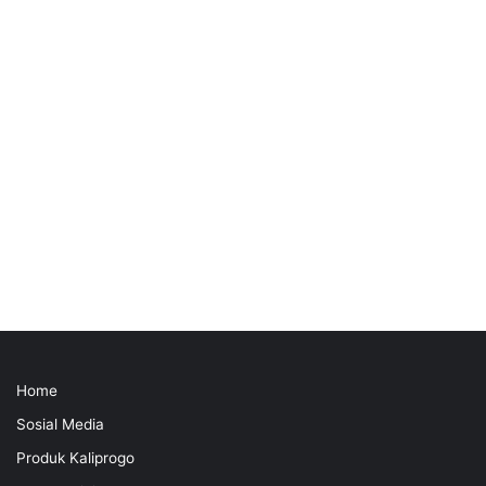
Home
Sosial Media
Produk Kaliprogo