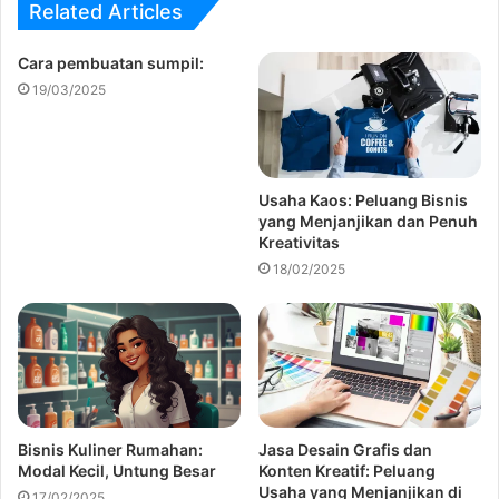
Related Articles
Cara pembuatan sumpil:
19/03/2025
Usaha Kaos: Peluang Bisnis
yang Menjanjikan dan Penuh
Kreativitas
18/02/2025
Bisnis Kuliner Rumahan:
Jasa Desain Grafis dan
Modal Kecil, Untung Besar
Konten Kreatif: Peluang
Usaha yang Menjanjikan di
17/02/2025