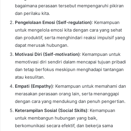
bagaimana perasaan tersebut mempengaruhi pikiran
dan perilaku kita.
Pengelolaan Emosi (Self-regulation)
: Kemampuan
untuk mengelola emosi kita dengan cara yang sehat
dan produktif, serta menghindari reaksi impulsif yang
dapat merusak hubungan.
Motivasi Diri (Self-motivation)
: Kemampuan untuk
memotivasi diri sendiri dalam mencapai tujuan pribadi
dan tetap berfokus meskipun menghadapi tantangan
atau kesulitan.
Empati (Empathy)
: Kemampuan untuk memahami dan
merasakan perasaan orang lain, serta menanggapi
dengan cara yang mendukung dan penuh pengertian.
Keterampilan Sosial (Social Skills)
: Kemampuan
untuk membangun hubungan yang baik,
berkomunikasi secara efektif, dan bekerja sama