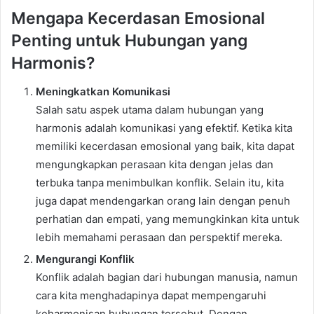
Mengapa Kecerdasan Emosional
Penting untuk Hubungan yang
Harmonis?
Meningkatkan Komunikasi
Salah satu aspek utama dalam hubungan yang
harmonis adalah komunikasi yang efektif. Ketika kita
memiliki kecerdasan emosional yang baik, kita dapat
mengungkapkan perasaan kita dengan jelas dan
terbuka tanpa menimbulkan konflik. Selain itu, kita
juga dapat mendengarkan orang lain dengan penuh
perhatian dan empati, yang memungkinkan kita untuk
lebih memahami perasaan dan perspektif mereka.
Mengurangi Konflik
Konflik adalah bagian dari hubungan manusia, namun
cara kita menghadapinya dapat mempengaruhi
keharmonisan hubungan tersebut. Dengan