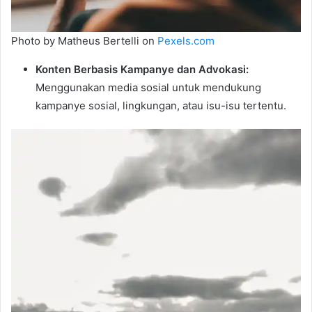
Photo by Matheus Bertelli on
Pexels.com
Konten Berbasis Kampanye dan Advokasi:
Menggunakan media sosial untuk mendukung
kampanye sosial, lingkungan, atau isu-isu tertentu.