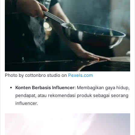
Photo by cottonbro studio on
Pexels.com
Konten Berbasis Influencer:
Membagikan gaya hidup,
pendapat, atau rekomendasi produk sebagai seorang
influencer.