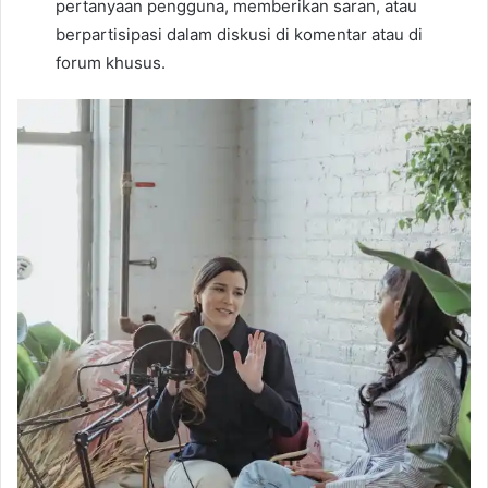
pertanyaan pengguna, memberikan saran, atau
berpartisipasi dalam diskusi di komentar atau di
forum khusus.