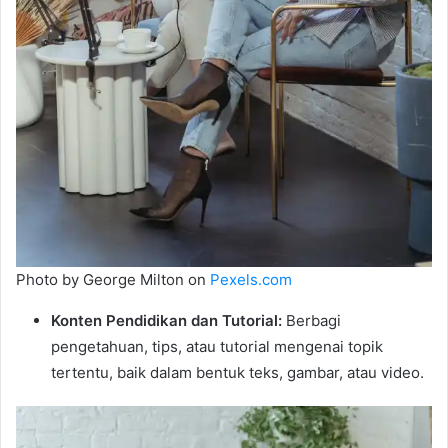
Photo by George Milton on
Pexels.com
Konten Pendidikan dan Tutorial:
Berbagi
pengetahuan, tips, atau tutorial mengenai topik
tertentu, baik dalam bentuk teks, gambar, atau video.