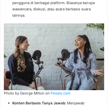
pengguna di berbagai platform. Biasanya berupa
wawancara, diskusi, atau acara berbasis suara
lainnya.
Photo by George Milton on
Pexels.com
Konten Berbasis Tanya Jawab:
Menjawab