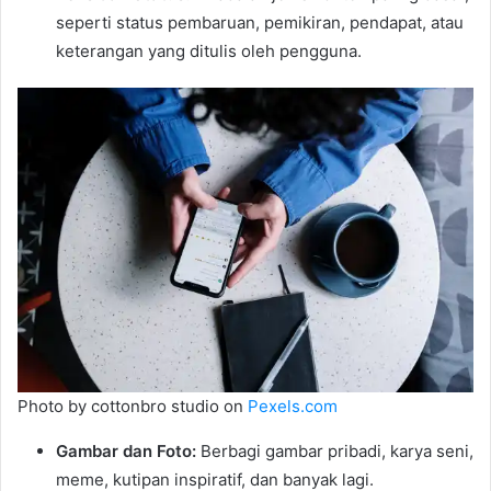
seperti status pembaruan, pemikiran, pendapat, atau
keterangan yang ditulis oleh pengguna.
Photo by cottonbro studio on
Pexels.com
Gambar dan Foto:
Berbagi gambar pribadi, karya seni,
meme, kutipan inspiratif, dan banyak lagi.