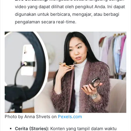
video yang dapat dilihat oleh pengikut Anda. Ini dapat
digunakan untuk berbicara, mengajar, atau berbagi
pengalaman secara real-time.
Photo by Anna Shvets on
Pexels.com
Cerita (Stories):
Konten yang tampil dalam waktu