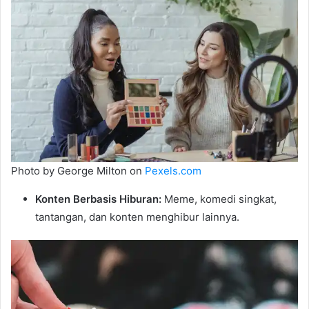
Photo by George Milton on
Pexels.com
Konten Berbasis Hiburan:
Meme, komedi singkat,
tantangan, dan konten menghibur lainnya.