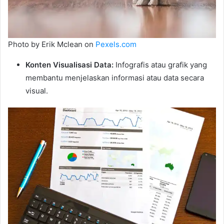
Photo by Erik Mclean on
Pexels.com
Konten Visualisasi Data:
Infografis atau grafik yang
membantu menjelaskan informasi atau data secara
visual.