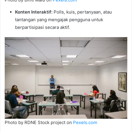
Konten Interaktif:
Polls, kuis, pertanyaan, atau
tantangan yang mengajak pengguna untuk
berpartisipasi secara aktif.
Photo by RDNE Stock project on
Pexels.com