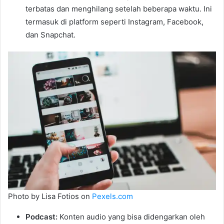
terbatas dan menghilang setelah beberapa waktu. Ini
termasuk di platform seperti Instagram, Facebook,
dan Snapchat.
Photo by Lisa Fotios on
Pexels.com
Podcast:
Konten audio yang bisa didengarkan oleh