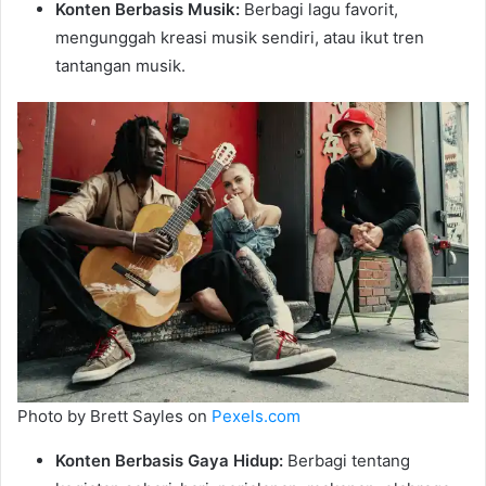
Konten Berbasis Musik:
Berbagi lagu favorit,
mengunggah kreasi musik sendiri, atau ikut tren
tantangan musik.
Photo by Brett Sayles on
Pexels.com
Konten Berbasis Gaya Hidup:
Berbagi tentang