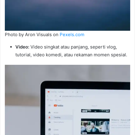
Photo by Aron Visuals on
Pexels.com
Video:
Video singkat atau panjang, seperti vlog,
tutorial, video komedi, atau rekaman momen spesial.