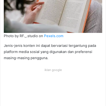
Photo by RF._.studio on
Pexels.com
Jenis-jenis konten ini dapat bervariasi tergantung pada
platform media sosial yang digunakan dan preferensi
masing-masing pengguna.
iklan google