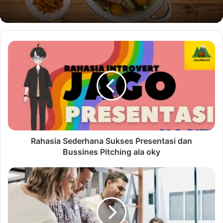
Rahasia Sederhana Sukses Presentasi dan
Bussines Pitching ala oky