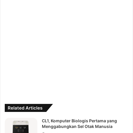
Related Articles
CL1, Komputer Biologis Pertama yang
Menggabungkan Sel Otak Manusia