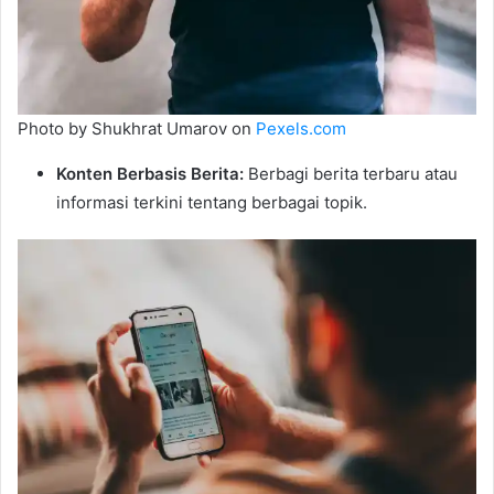
Photo by Shukhrat Umarov on
Pexels.com
Konten Berbasis Berita:
Berbagi berita terbaru atau
informasi terkini tentang berbagai topik.