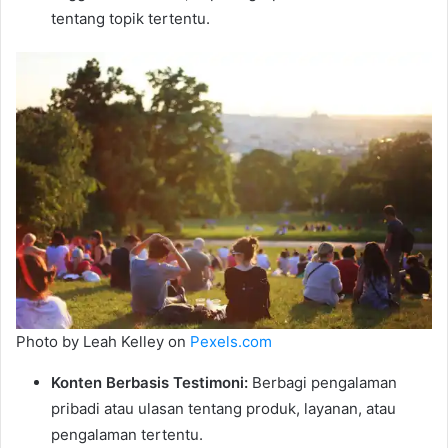
tentang topik tertentu.
Photo by Leah Kelley on
Pexels.com
Konten Berbasis Testimoni:
Berbagi pengalaman
pribadi atau ulasan tentang produk, layanan, atau
pengalaman tertentu.