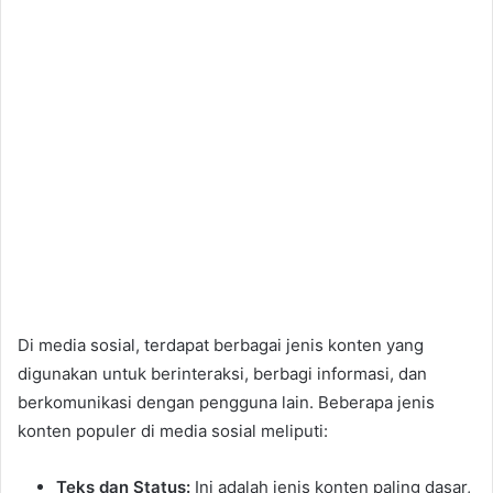
Di media sosial, terdapat berbagai jenis konten yang
digunakan untuk berinteraksi, berbagi informasi, dan
berkomunikasi dengan pengguna lain. Beberapa jenis
konten populer di media sosial meliputi:
Teks dan Status:
Ini adalah jenis konten paling dasar,