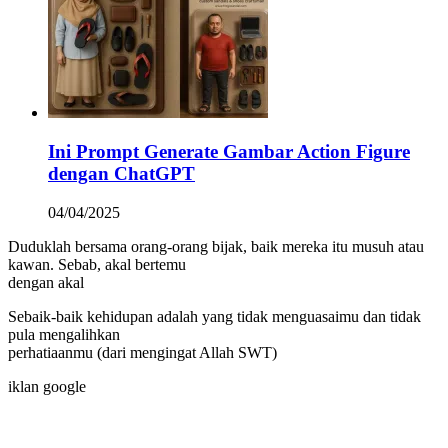
Ini Prompt Generate Gambar Action Figure
dengan ChatGPT
04/04/2025
Duduklah bersama orang-orang bijak, baik mereka itu musuh atau
kawan. Sebab, akal bertemu
dengan akal
Sebaik-baik kehidupan adalah yang tidak menguasaimu dan tidak
pula mengalihkan
perhatiaanmu (dari mengingat Allah SWT)
iklan google