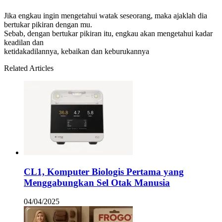
Jika engkau ingin mengetahui watak seseorang, maka ajaklah dia
bertukar pikiran dengan mu.
Sebab, dengan bertukar pikiran itu, engkau akan mengetahui kadar
keadilan dan
ketidakadilannya, kebaikan dan keburukannya
Related Articles
CL1, Komputer Biologis Pertama yang
Menggabungkan Sel Otak Manusia
04/04/2025