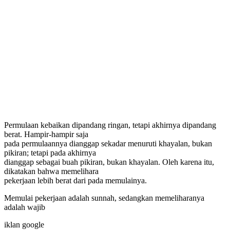
Permulaan kebaikan dipandang ringan, tetapi akhirnya dipandang
berat. Hampir-hampir saja
pada permulaannya dianggap sekadar menuruti khayalan, bukan
pikiran; tetapi pada akhirnya
dianggap sebagai buah pikiran, bukan khayalan. Oleh karena itu,
dikatakan bahwa memelihara
pekerjaan lebih berat dari pada memulainya.
Memulai pekerjaan adalah sunnah, sedangkan memeliharanya
adalah wajib
iklan google