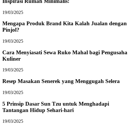
Inspirasi Rumah Minimalis:
19/03/2025
Mengapa Produk Brand Kita Kalah Jualan dengan
Pinjol?
19/03/2025
Cara Menyiasati Sewa Ruko Mahal bagi Pengusaha
Kuliner
19/03/2025
Resep Masakan Senerek yang Menggugah Selera
19/03/2025
5 Prinsip Dasar Sun Tzu untuk Menghadapi
Tantangan Hidup Sehari-hari
19/03/2025