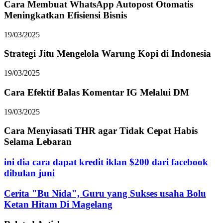
Cara Membuat WhatsApp Autopost Otomatis
Meningkatkan Efisiensi Bisnis
19/03/2025
Strategi Jitu Mengelola Warung Kopi di Indonesia
19/03/2025
Cara Efektif Balas Komentar IG Melalui DM
19/03/2025
Cara Menyiasati THR agar Tidak Cepat Habis
Selama Lebaran
ini dia cara dapat kredit iklan $200 dari facebook
dibulan juni
Cerita "Bu Nida", Guru yang Sukses usaha Bolu
Ketan Hitam Di Magelang