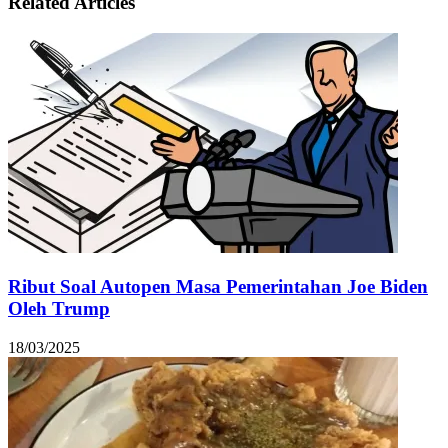
Related Articles
Ribut Soal Autopen Masa Pemerintahan Joe Biden
Oleh Trump
18/03/2025