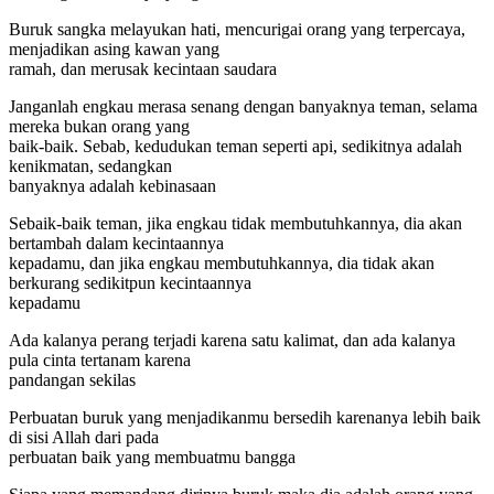
Buruk sangka melayukan hati, mencurigai orang yang terpercaya,
menjadikan asing kawan yang
ramah, dan merusak kecintaan saudara
Janganlah engkau merasa senang dengan banyaknya teman, selama
mereka bukan orang yang
baik-baik. Sebab, kedudukan teman seperti api, sedikitnya adalah
kenikmatan, sedangkan
banyaknya adalah kebinasaan
Sebaik-baik teman, jika engkau tidak membutuhkannya, dia akan
bertambah dalam kecintaannya
kepadamu, dan jika engkau membutuhkannya, dia tidak akan
berkurang sedikitpun kecintaannya
kepadamu
Ada kalanya perang terjadi karena satu kalimat, dan ada kalanya
pula cinta tertanam karena
pandangan sekilas
Perbuatan buruk yang menjadikanmu bersedih karenanya lebih baik
di sisi Allah dari pada
perbuatan baik yang membuatmu bangga