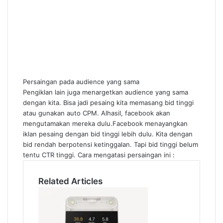
Persaingan pada audience yang sama
Pengiklan lain juga menargetkan audience yang sama
dengan kita. Bisa jadi pesaing kita memasang bid tinggi
atau gunakan auto CPM. Alhasil, facebook akan
mengutamakan mereka dulu.Facebook menayangkan
iklan pesaing dengan bid tinggi lebih dulu. Kita dengan
bid rendah berpotensi ketinggalan. Tapi bid tinggi belum
tentu CTR tinggi. Cara mengatasi persaingan ini :
Related Articles