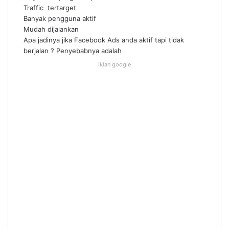
Traffic tertarget
Banyak pengguna aktif
Mudah dijalankan
Apa jadinya jika Facebook Ads anda aktif tapi tidak
berjalan ? Penyebabnya adalah
iklan google