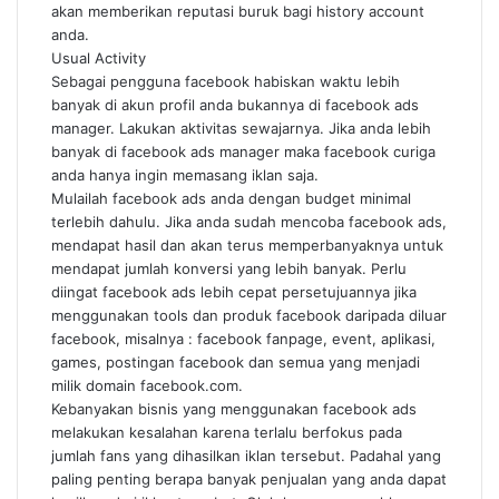
akan memberikan reputasi buruk bagi history account
anda.
Usual Activity
Sebagai pengguna facebook habiskan waktu lebih
banyak di akun profil anda bukannya di facebook ads
manager. Lakukan aktivitas sewajarnya. Jika anda lebih
banyak di facebook ads manager maka facebook curiga
anda hanya ingin memasang iklan saja.
Mulailah facebook ads anda dengan budget minimal
terlebih dahulu. Jika anda sudah mencoba facebook ads,
mendapat hasil dan akan terus memperbanyaknya untuk
mendapat jumlah konversi yang lebih banyak. Perlu
diingat facebook ads lebih cepat persetujuannya jika
menggunakan tools dan produk facebook daripada diluar
facebook, misalnya : facebook fanpage, event, aplikasi,
games, postingan facebook dan semua yang menjadi
milik domain facebook.com.
Kebanyakan bisnis yang menggunakan facebook ads
melakukan kesalahan karena terlalu berfokus pada
jumlah fans yang dihasilkan iklan tersebut. Padahal yang
paling penting berapa banyak penjualan yang anda dapat