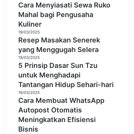
Cara Menyiasati Sewa Ruko
Mahal bagi Pengusaha
Kuliner
19/03/2025
Resep Masakan Senerek
yang Menggugah Selera
19/03/2025
5 Prinsip Dasar Sun Tzu
untuk Menghadapi
Tantangan Hidup Sehari-hari
19/03/2025
Cara Membuat WhatsApp
Autopost Otomatis
Meningkatkan Efisiensi
Bisnis