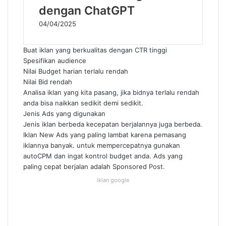
dengan ChatGPT
04/04/2025
Buat iklan yang berkualitas dengan CTR tinggi
Spesifikan audience
Nilai Budget harian terlalu rendah
Nilai Bid rendah
Analisa iklan yang kita pasang, jika bidnya terlalu rendah
anda bisa naikkan sedikit demi sedikit.
Jenis Ads yang digunakan
Jenis iklan berbeda kecepatan berjalannya juga berbeda.
Iklan New Ads yang paling lambat karena pemasang
iklannya banyak. untuk mempercepatnya gunakan
autoCPM dan ingat kontrol budget anda. Ads yang
paling cepat berjalan adalah Sponsored Post.
iklan google