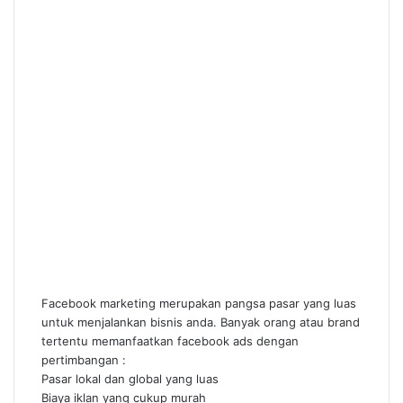
Facebook marketing merupakan pangsa pasar yang luas
untuk menjalankan bisnis anda. Banyak orang atau brand
tertentu memanfaatkan facebook ads dengan
pertimbangan :
Pasar lokal dan global yang luas
Biaya iklan yang cukup murah