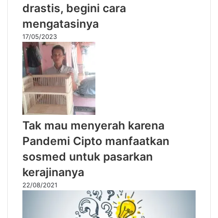
drastis, begini cara
mengatasinya
17/05/2023
Tak mau menyerah karena
Pandemi Cipto manfaatkan
sosmed untuk pasarkan
kerajinanya
22/08/2021