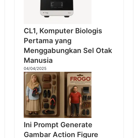
CL1, Komputer Biologis
Pertama yang
Menggabungkan Sel Otak
Manusia
04/04/2025
Ini Prompt Generate
Gambar Action Figure