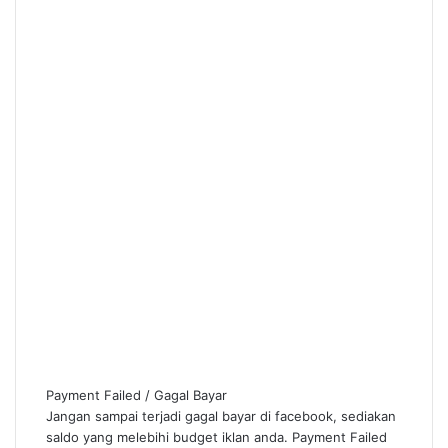
Payment Failed / Gagal Bayar
Jangan sampai terjadi gagal bayar di facebook, sediakan
saldo yang melebihi budget iklan anda. Payment Failed