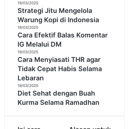
19/03/2025
Strategi Jitu Mengelola
Warung Kopi di Indonesia
19/03/2025
Cara Efektif Balas Komentar
IG Melalui DM
19/03/2025
Cara Menyiasati THR agar
Tidak Cepat Habis Selama
Lebaran
19/03/2025
Diet Sehat dengan Buah
Kurma Selama Ramadhan