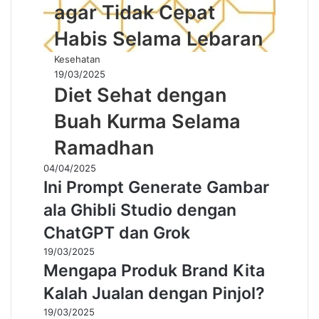
agar Tidak Cepat
Habis Selama Lebaran
Kesehatan
19/03/2025
Diet Sehat dengan
Buah Kurma Selama
Ramadhan
04/04/2025
Ini Prompt Generate Gambar
ala Ghibli Studio dengan
ChatGPT dan Grok
19/03/2025
Mengapa Produk Brand Kita
Kalah Jualan dengan Pinjol?
19/03/2025