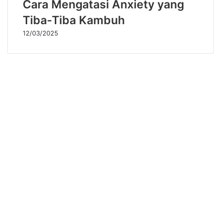
Cara Mengatasi Anxiety yang
Tiba-Tiba Kambuh
12/03/2025