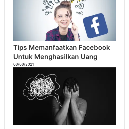
Tips Memanfaatkan Facebook
Untuk Menghasilkan Uang
06/06/2021