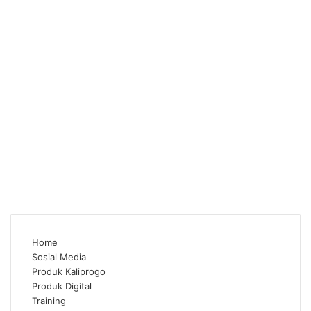
Home
Sosial Media
Produk Kaliprogo
Produk Digital
Training