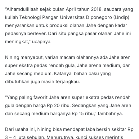
“Alhamdulillaah sejak bulan April tahun 2018, saudara yang
kuliah Teknologi Pangan Universitas Diponegoro (Undip)
menyarankan untuk produksi olahan Jahe dengan kadar
pedasnya berlever. Dari situ pangsa pasar olahan Jahe ini
meningkat,” ucapnya.
Nining menyebut, varian macam olahannya ada Jahe aren
super ekstra pedas rendah gula, Jahe arena medium, dan
Jahe secang medium. Katanya, bahan baku yang
dibutuhkan juga masih terjangkau.
“Yang paling favorit Jahe aren super ekstra pedas rendah
gula dengan harga Rp 20 ribu. Sedangkan yang Jahe aren
dan secang medium harganya Rp 15 ribu,” tambahnya.
Dari usaha ini, Nining bisa mendapat laba bersih sekitar Rp
3 – 4 juta sebulan. Menurutnya, kunci sukses merintis