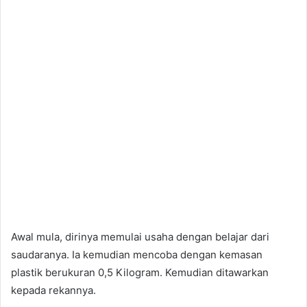
Awal mula, dirinya memulai usaha dengan belajar dari
saudaranya. Ia kemudian mencoba dengan kemasan
plastik berukuran 0,5 Kilogram. Kemudian ditawarkan
kepada rekannya.