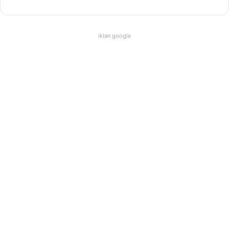
iklan google