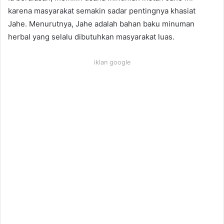
karena masyarakat semakin sadar pentingnya khasiat
Jahe. Menurutnya, Jahe adalah bahan baku minuman
herbal yang selalu dibutuhkan masyarakat luas.
iklan google