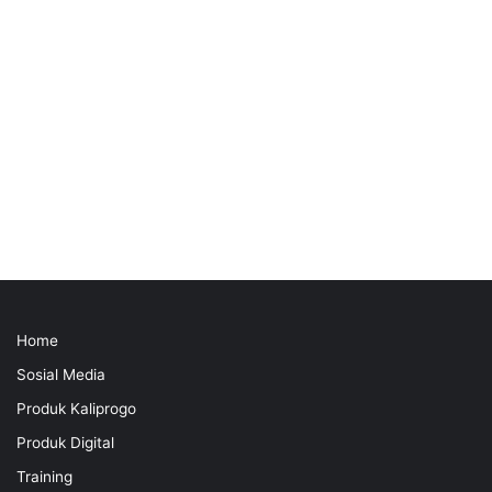
Home
Sosial Media
Produk Kaliprogo
Produk Digital
Training