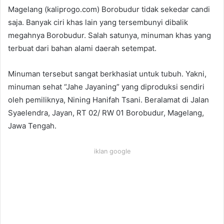
Magelang (kaliprogo.com) Borobudur tidak sekedar candi
saja. Banyak ciri khas lain yang tersembunyi dibalik
megahnya Borobudur. Salah satunya, minuman khas yang
terbuat dari bahan alami daerah setempat.
Minuman tersebut sangat berkhasiat untuk tubuh. Yakni,
minuman sehat “Jahe Jayaning” yang diproduksi sendiri
oleh pemiliknya, Nining Hanifah Tsani. Beralamat di Jalan
Syaelendra, Jayan, RT 02/ RW 01 Borobudur, Magelang,
Jawa Tengah.
iklan google