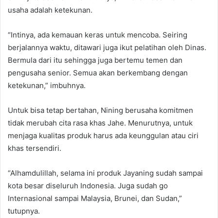
usaha adalah ketekunan.
“Intinya, ada kemauan keras untuk mencoba. Seiring
berjalannya waktu, ditawari juga ikut pelatihan oleh Dinas.
Bermula dari itu sehingga juga bertemu temen dan
pengusaha senior. Semua akan berkembang dengan
ketekunan,” imbuhnya.
Untuk bisa tetap bertahan, Nining berusaha komitmen
tidak merubah cita rasa khas Jahe. Menurutnya, untuk
menjaga kualitas produk harus ada keunggulan atau ciri
khas tersendiri.
“Alhamdulillah, selama ini produk Jayaning sudah sampai
kota besar diseluruh Indonesia. Juga sudah go
Internasional sampai Malaysia, Brunei, dan Sudan,”
tutupnya.