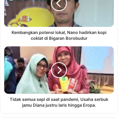
Kembangkan potensi lokal, Nano hadirkan kopi
coklat di Bigaran Borobudur
Tidak semua sepi di saat pandemi, Usaha serbuk
jamu Diana justru laris hingga Eropa.