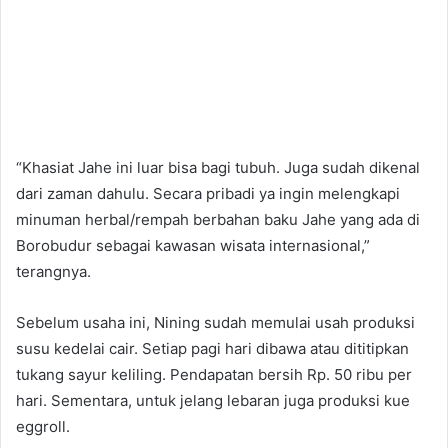
“Khasiat Jahe ini luar bisa bagi tubuh. Juga sudah dikenal
dari zaman dahulu. Secara pribadi ya ingin melengkapi
minuman herbal/rempah berbahan baku Jahe yang ada di
Borobudur sebagai kawasan wisata internasional,”
terangnya.
Sebelum usaha ini, Nining sudah memulai usah produksi
susu kedelai cair. Setiap pagi hari dibawa atau dititipkan
tukang sayur keliling. Pendapatan bersih Rp. 50 ribu per
hari. Sementara, untuk jelang lebaran juga produksi kue
eggroll.