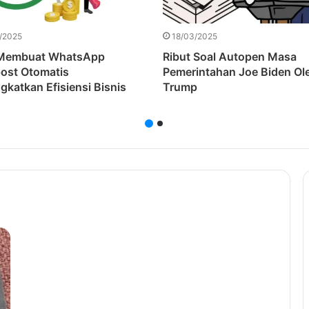
/2025
18/03/2025
 Membuat WhatsApp
Ribut Soal Autopen Masa
ost Otomatis
Pemerintahan Joe Biden Ol
gkatkan Efisiensi Bisnis
Trump