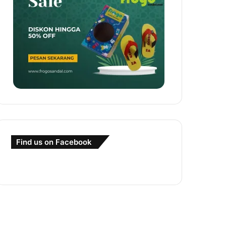
Find us on Facebook