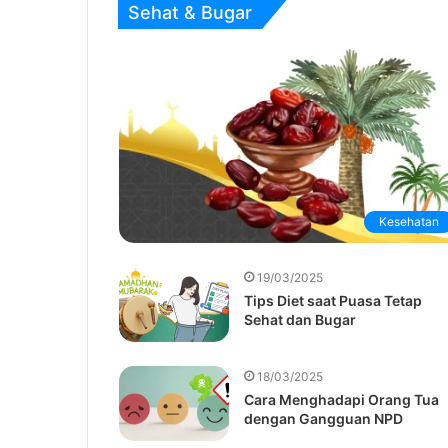
Sehat & Bugar
Kesehatan
19/03/2025
Tips Diet saat Puasa Tetap
Sehat dan Bugar
18/03/2025
Cara Menghadapi Orang Tua
dengan Gangguan NPD