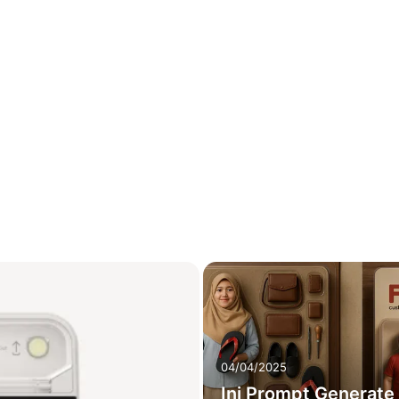
04/04/2025
Ini Prompt Generate